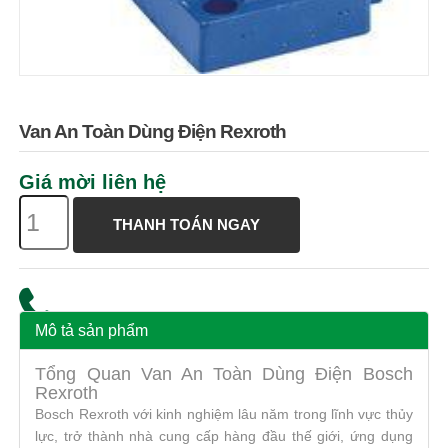
Van An Toàn Dùng Điện Rexroth
Giá mời liên hệ
THANH TOÁN NGAY
Mô tả sản phẩm
Tổng Quan Van An Toàn Dùng Điện Bosch
Rexroth
Bosch Rexroth với kinh nghiệm lâu năm trong lĩnh vực thủy
lực, trở thành nhà cung cấp hàng đầu thế giới, ứng dụng