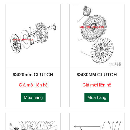
Φ420mm CLUTCH
Φ430MM CLUTCH
Giá mời liên hệ
Giá mời liên hệ
Mua hàng
Mua hàng