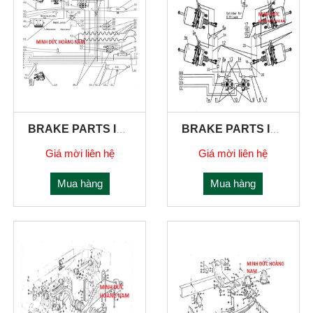
BRAKE PARTS IN FRONT SECT
BRAKE PARTS IN REAR SECT
Giá mời liên hệ
Giá mời liên hệ
Mua hàng
Mua hàng