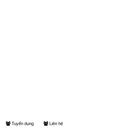
Tuyển dụng
Liên hệ