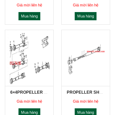
Giá mời liên hệ
Giá mời liên hệ
Mua hàng
Mua hàng
6×4PROPELLER SHAFTS
PROPELLER SHAFTS FOR FIRST REAR AXLE
Giá mời liên hệ
Giá mời liên hệ
Mua hàng
Mua hàng