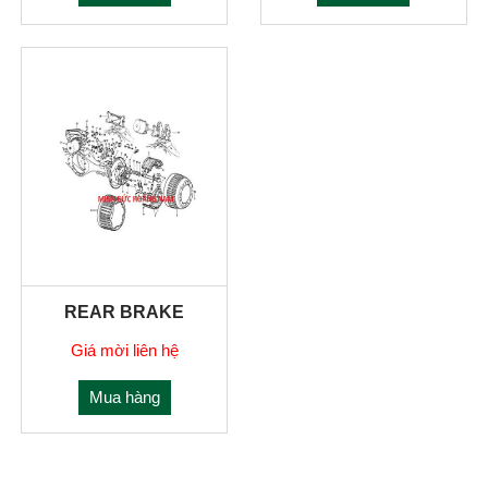
REAR BRAKE
Giá mời liên hệ
Mua hàng