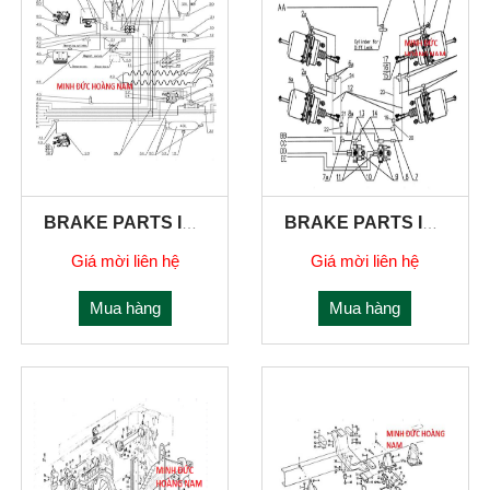
BRAKE PARTS IN FRONT SECT
BRAKE PARTS IN REAR SECT
Giá mời liên hệ
Giá mời liên hệ
Mua hàng
Mua hàng