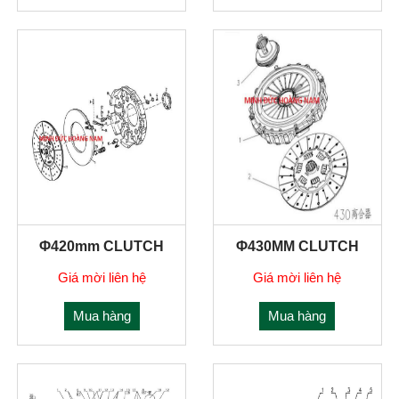
Φ420mm CLUTCH
Φ430MM CLUTCH
Giá mời liên hệ
Giá mời liên hệ
Mua hàng
Mua hàng