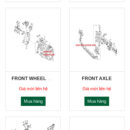
FRONT AXLE
FRONT WHEEL BREAK
Giá mời liên hệ
Giá mời liên hệ
Mua hàng
Mua hàng