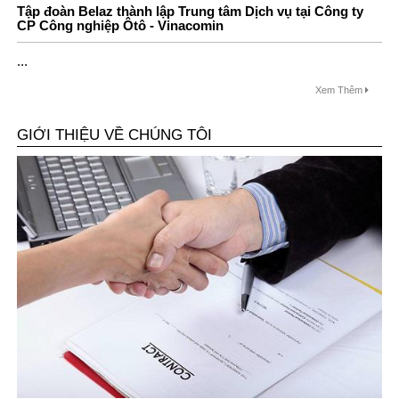
Tập đoàn Belaz thành lập Trung tâm Dịch vụ tại Công ty
CP Công nghiệp Ôtô - Vinacomin
...
Xem Thêm
GIỚI THIỆU VỀ CHÚNG TÔI