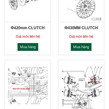
Φ420mm CLUTCH
Φ430MM CLUTCH
Giá mời liên hệ
Giá mời liên hệ
Mua hàng
Mua hàng