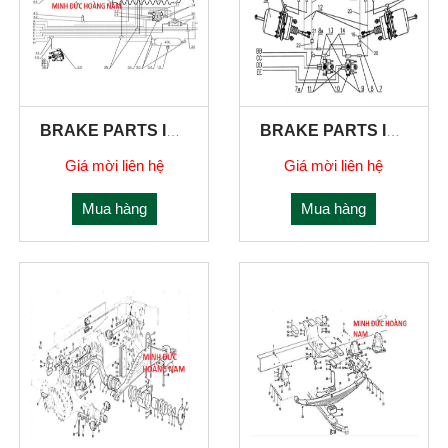
BRAKE PARTS IN FRONT SECT
BRAKE PARTS IN REAR SECT
Giá mời liên hệ
Giá mời liên hệ
Mua hàng
Mua hàng