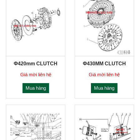
Φ420mm CLUTCH
Φ430MM CLUTCH
Giá mời liên hệ
Giá mời liên hệ
Mua hàng
Mua hàng