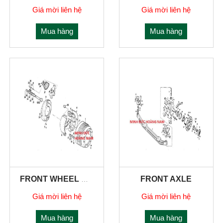
Giá mời liên hệ
Giá mời liên hệ
Mua hàng
Mua hàng
FRONT AXLE
FRONT WHEEL BREAK
Giá mời liên hệ
Giá mời liên hệ
Mua hàng
Mua hàng