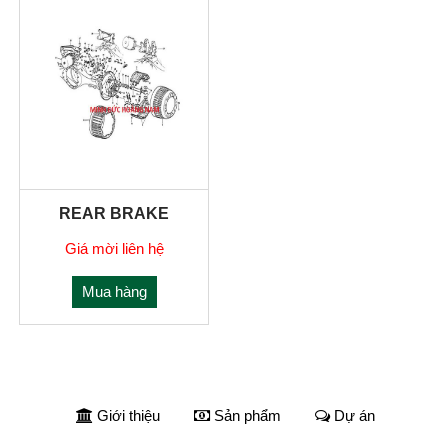
REAR BRAKE
Giá mời liên hệ
Mua hàng
Giới thiệu
Sản phẩm
Dự án